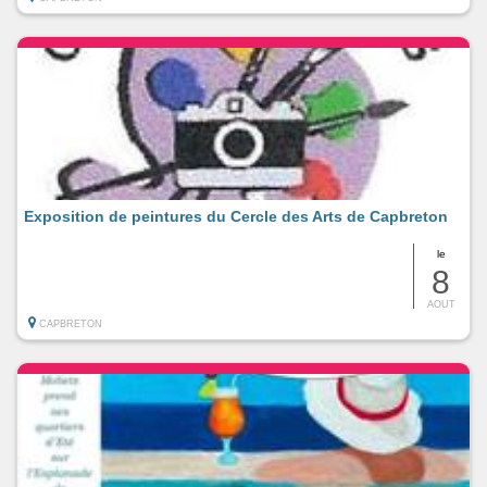
Exposition de peintures du Cercle des Arts de Capbreton
le
8
AOUT
CAPBRETON