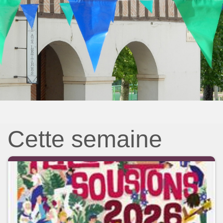
Cette semaine